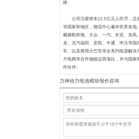
牌。
公司注册资本12.5亿元人民币，总
等国家和地区，物流中心遍布世界各地
戴姆勒奔驰、大众、一汽、长安、东风
龙、北汽福田、安凯、中通、申沃等国
车、以及商用大巴车等全系列电源解决
方电网等合作储能运营项目，并与国家
作伙伴。
力神动力电池模块报价咨询