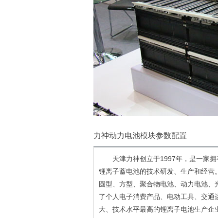
力神动力电池模块参数配置
天津力神创立于1997年，是一家拥
锂离子蓄电池的技术研发、生产和经营。
圆型、方型、聚合物电池、动力电池、
了个人电子消费产品、电动工具、交通
大、技术水平最高的锂离子电池生产企